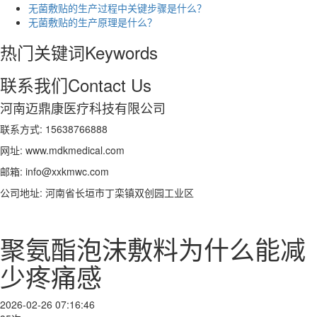
无菌敷贴的生产过程中关键步骤是什么？
无菌敷贴的生产原理是什么？
热门关键词
Keywords
联系我们
Contact Us
河南迈鼎康医疗科技有限公司
联系方式: 15638766888
网址: www.mdkmedical.com
邮箱: info@xxkmwc.com
公司地址: 河南省长垣市丁栾镇双创园工业区
聚氨酯泡沫敷料为什么能减
少疼痛感
2026-02-26 07:16:46