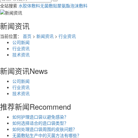
全站搜索
水胶体敷料
无菌敷贴
聚氨酯泡沫敷料
新闻资讯
当前位置：
首页
>
新闻资讯
>
行业资讯
公司新闻
行业资讯
技术资讯
新闻资讯
News
公司新闻
行业资讯
技术资讯
推荐新闻
Recommend
如何护理造口袋以避免感染？
如何选择适合的造口袋类型？
如何处理造口袋周围的皮肤问题？
无菌敷贴生产中的灭菌方法有哪些？