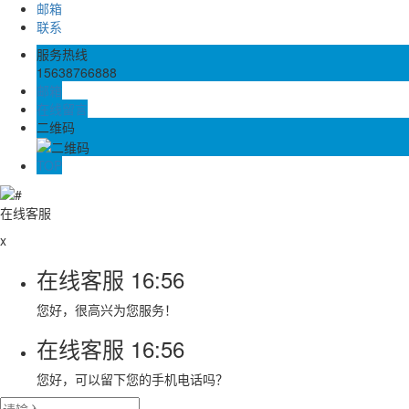
邮箱
联系
服务热线
15638766888
邮箱
在线留言
二维码
TOP
在线客服
x
在线客服
16:56
您好，很高兴为您服务！
在线客服
16:56
您好，可以留下您的手机电话吗？