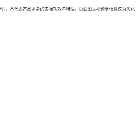
键词，不代表产品本身的实际功效与特性，页面图文视频等信息仅为优化