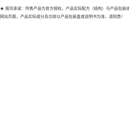
★ 我司承诺：所售产品为官方授权，产品实际配方（结构）与产品包装
网站页面，产品实际成分及功效以产品包装盒或说明书为准，请知悉！