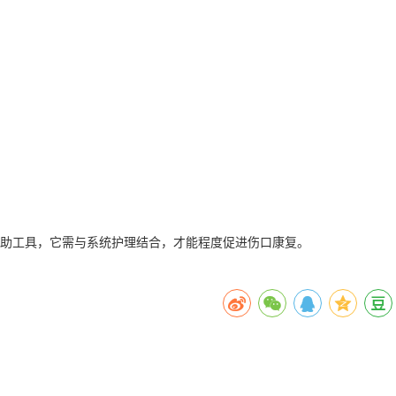
助工具，它需与系统护理结合，才能程度促进伤口康复。