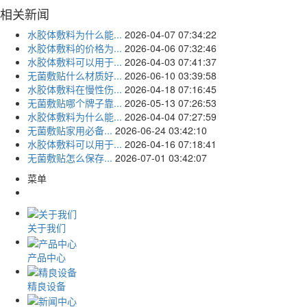
相关新闻
水胶体敷料为什么能...
2026-04-07 07:34:22
水胶体敷料的价格为...
2026-04-06 07:32:46
水胶体敷料可以用于...
2026-04-03 07:41:37
无菌敷贴什么材质好...
2026-06-10 03:39:58
水胶体敷料在慢性伤...
2026-04-18 07:16:45
无菌敷贴哪个牌子靠...
2026-05-13 07:26:53
水胶体敷料为什么能...
2026-04-04 07:27:59
无菌敷贴家用必备...
2026-06-24 03:42:10
水胶体敷料可以用于...
2026-04-16 07:18:41
无菌敷贴怎么保存...
2026-07-01 03:42:07
菜单
关于我们
产品中心
精良设备