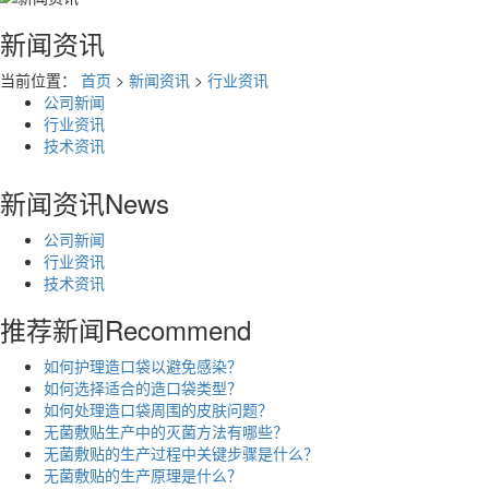
新闻资讯
当前位置：
首页
>
新闻资讯
>
行业资讯
公司新闻
行业资讯
技术资讯
新闻资讯
News
公司新闻
行业资讯
技术资讯
推荐新闻
Recommend
如何护理造口袋以避免感染？
如何选择适合的造口袋类型？
如何处理造口袋周围的皮肤问题？
无菌敷贴生产中的灭菌方法有哪些？
无菌敷贴的生产过程中关键步骤是什么？
无菌敷贴的生产原理是什么？