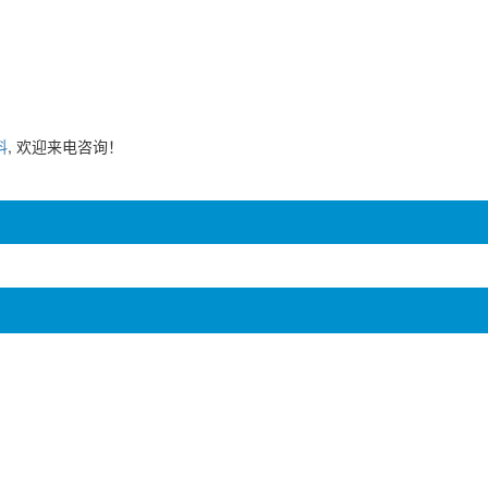
料
, 欢迎来电咨询！