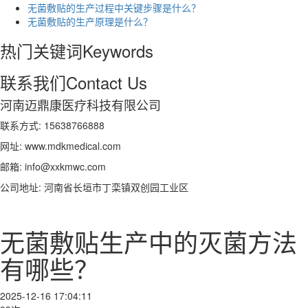
无菌敷贴的生产过程中关键步骤是什么？
无菌敷贴的生产原理是什么？
热门关键词
Keywords
联系我们
Contact Us
河南迈鼎康医疗科技有限公司
联系方式: 15638766888
网址: www.mdkmedical.com
邮箱: info@xxkmwc.com
公司地址: 河南省长垣市丁栾镇双创园工业区
无菌敷贴生产中的灭菌方法
有哪些？
2025-12-16 17:04:11