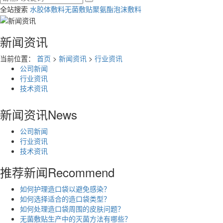
全站搜索
水胶体敷料
无菌敷贴
聚氨酯泡沫敷料
新闻资讯
当前位置：
首页
>
新闻资讯
>
行业资讯
公司新闻
行业资讯
技术资讯
新闻资讯
News
公司新闻
行业资讯
技术资讯
推荐新闻
Recommend
如何护理造口袋以避免感染？
如何选择适合的造口袋类型？
如何处理造口袋周围的皮肤问题？
无菌敷贴生产中的灭菌方法有哪些？