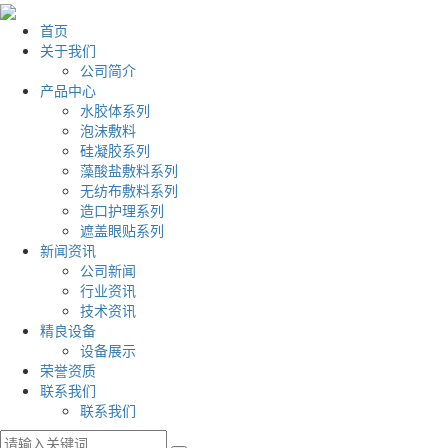
首页
关于我们
公司简介
产品中心
水胶体系列
泡沫敷料
硅凝胶系列
藻酸盐敷料系列
无纺布敷料系列
造口护理系列
遮盖眼贴系列
新闻资讯
公司新闻
行业资讯
技术资讯
精良设备
设备展示
荣誉资质
联系我们
联系我们