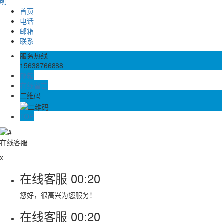
明
首页
电话
邮箱
联系
服务热线
15638766888
邮箱
在线留言
二维码
TOP
在线客服
x
在线客服
00:20
您好，很高兴为您服务！
在线客服
00:20