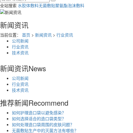
全站搜索
水胶体敷料
无菌敷贴
聚氨酯泡沫敷料
新闻资讯
当前位置：
首页
>
新闻资讯
>
行业资讯
公司新闻
行业资讯
技术资讯
新闻资讯
News
公司新闻
行业资讯
技术资讯
推荐新闻
Recommend
如何护理造口袋以避免感染？
如何选择适合的造口袋类型？
如何处理造口袋周围的皮肤问题？
无菌敷贴生产中的灭菌方法有哪些？