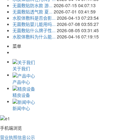
无菌敷贴防水款 游...
2026-07-15 04:07:13
无菌敷贴透气款 夏...
2026-07-01 03:41:59
水胶体敷料是否会影...
2026-04-13 07:23:54
无菌敷贴婴儿能用吗...
2026-07-08 03:55:27
无菌敷贴什么牌子性...
2026-08-05 03:31:45
水胶体敷料为什么能...
2026-04-16 07:19:15
菜单
关于我们
产品中心
精良设备
新闻中心
手机端浏览
营业执照信息公示