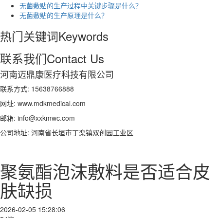
无菌敷贴的生产过程中关键步骤是什么？
无菌敷贴的生产原理是什么？
热门关键词
Keywords
联系我们
Contact Us
河南迈鼎康医疗科技有限公司
联系方式: 15638766888
网址: www.mdkmedical.com
邮箱: info@xxkmwc.com
公司地址: 河南省长垣市丁栾镇双创园工业区
聚氨酯泡沫敷料是否适合皮
肤缺损
2026-02-05 15:28:06