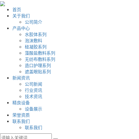
首页
关于我们
公司简介
产品中心
水胶体系列
泡沫敷料
硅凝胶系列
藻酸盐敷料系列
无纺布敷料系列
造口护理系列
遮盖眼贴系列
新闻资讯
公司新闻
行业资讯
技术资讯
精良设备
设备展示
荣誉资质
联系我们
联系我们