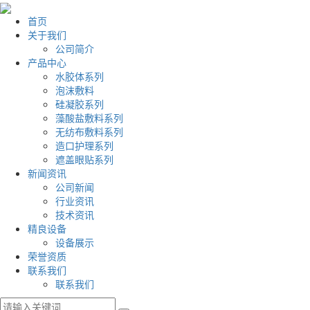
首页
关于我们
公司简介
产品中心
水胶体系列
泡沫敷料
硅凝胶系列
藻酸盐敷料系列
无纺布敷料系列
造口护理系列
遮盖眼贴系列
新闻资讯
公司新闻
行业资讯
技术资讯
精良设备
设备展示
荣誉资质
联系我们
联系我们