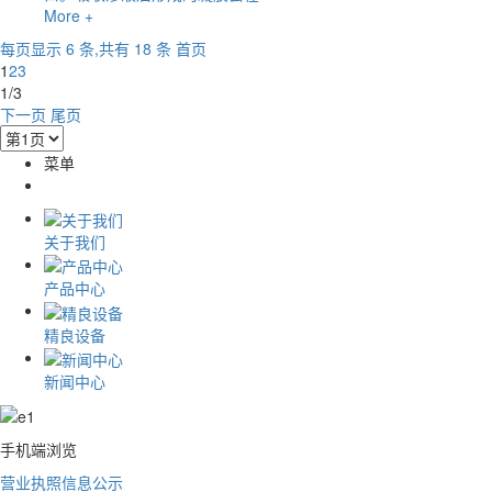
More +
每页显示 6 条,共有 18 条
首页
1
2
3
1/3
下一页
尾页
菜单
关于我们
产品中心
精良设备
新闻中心
手机端浏览
营业执照信息公示