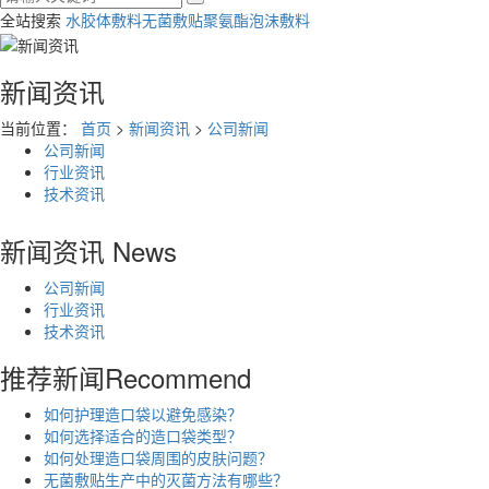
全站搜索
水胶体敷料
无菌敷贴
聚氨酯泡沫敷料
新闻资讯
当前位置：
首页
>
新闻资讯
>
公司新闻
公司新闻
行业资讯
技术资讯
新闻资讯
News
公司新闻
行业资讯
技术资讯
推荐新闻
Recommend
如何护理造口袋以避免感染？
如何选择适合的造口袋类型？
如何处理造口袋周围的皮肤问题？
无菌敷贴生产中的灭菌方法有哪些？