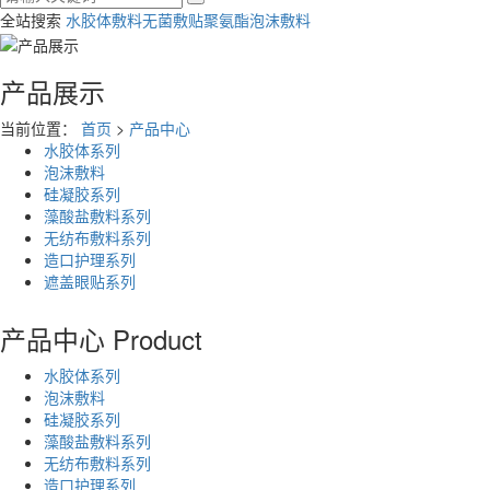
全站搜索
水胶体敷料
无菌敷贴
聚氨酯泡沫敷料
产品展示
当前位置：
首页
>
产品中心
水胶体系列
泡沫敷料
硅凝胶系列
藻酸盐敷料系列
无纺布敷料系列
造口护理系列
遮盖眼贴系列
产品中心
Product
水胶体系列
泡沫敷料
硅凝胶系列
藻酸盐敷料系列
无纺布敷料系列
造口护理系列