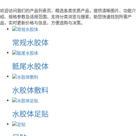
欢迎访问我们的产品列表页，精选各类优质产品，提供清晰图片、功能介
绍、规格参数及适用范围，支持分类浏览与搜索，助您快速找到所需产
品，实时更新价格与信息，方便选购与决策。
常规水胶体
骶尾水胶体
水胶体敷料
水胶体足贴