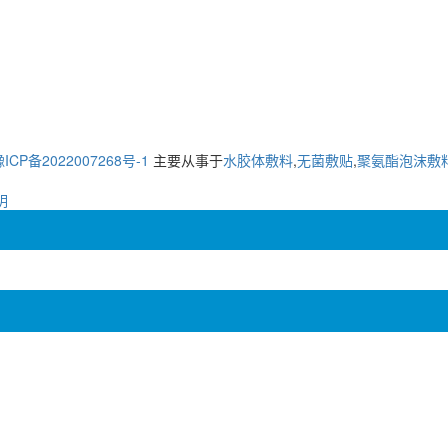
ICP备2022007268号-1
主要从事于
水胶体敷料
,
无菌敷贴
,
聚氨酯泡沫敷
明