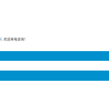
料
, 欢迎来电咨询！