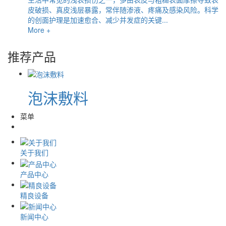
皮破损、真皮浅层暴露，常伴随渗液、疼痛及感染风险。科学
的创面护理是加速愈合、减少并发症的关键...
More +
推荐产品
泡沫敷料
菜单
关于我们
产品中心
精良设备
新闻中心