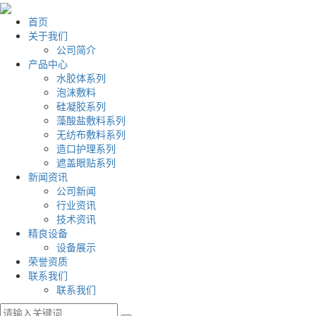
首页
关于我们
公司简介
产品中心
水胶体系列
泡沫敷料
硅凝胶系列
藻酸盐敷料系列
无纺布敷料系列
造口护理系列
遮盖眼贴系列
新闻资讯
公司新闻
行业资讯
技术资讯
精良设备
设备展示
荣誉资质
联系我们
联系我们