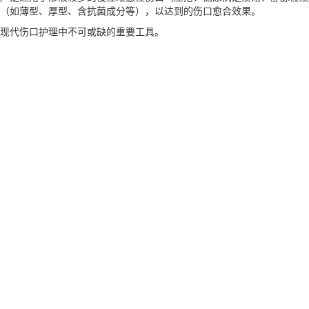
（如薄型、厚型、含抗菌成分等），以达到的伤口愈合效果。
现代伤口护理中不可或缺的重要工具。