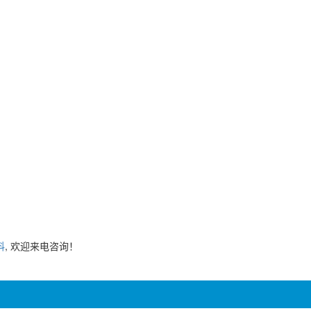
料
, 欢迎来电咨询！