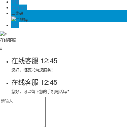
邮箱
在线留言
二维码
TOP
在线客服
x
在线客服
12:45
您好，很高兴为您服务！
在线客服
12:45
您好，可以留下您的手机电话吗？