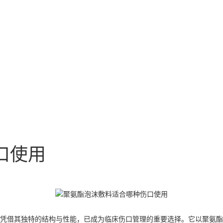
口使用
凭借其独特的结构与性能，已成为临床伤口管理的重要选择。它以聚氨酯