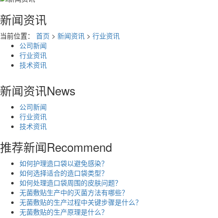
新闻资讯
当前位置：
首页
>
新闻资讯
>
行业资讯
公司新闻
行业资讯
技术资讯
新闻资讯
News
公司新闻
行业资讯
技术资讯
推荐新闻
Recommend
如何护理造口袋以避免感染？
如何选择适合的造口袋类型？
如何处理造口袋周围的皮肤问题？
无菌敷贴生产中的灭菌方法有哪些？
无菌敷贴的生产过程中关键步骤是什么？
无菌敷贴的生产原理是什么？