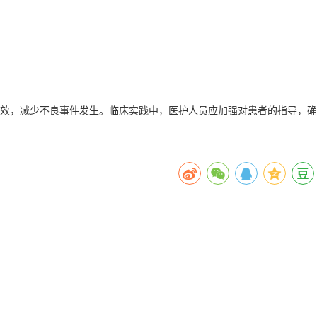
疗效，减少不良事件发生。临床实践中，医护人员应加强对患者的指导，确