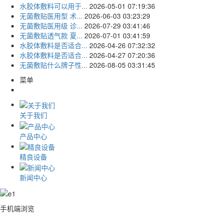
水胶体敷料可以用于...
2026-05-01 07:19:36
无菌敷贴医用型 术...
2026-06-03 03:23:29
无菌敷贴医用级 诊...
2026-07-29 03:41:46
无菌敷贴透气款 夏...
2026-07-01 03:41:59
水胶体敷料是否适合...
2026-04-26 07:32:32
水胶体敷料是否适合...
2026-04-27 07:20:36
无菌敷贴什么牌子性...
2026-08-05 03:31:45
菜单
关于我们
产品中心
精良设备
新闻中心
手机端浏览