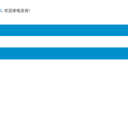
料
, 欢迎来电咨询！