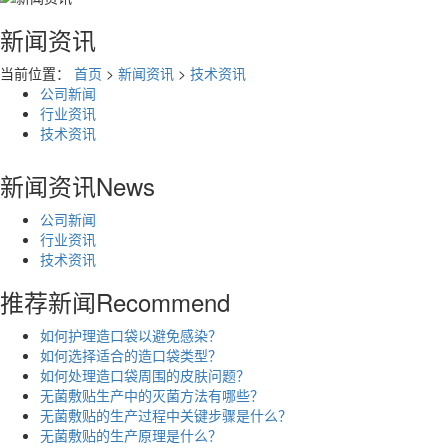
新闻资讯
当前位置：
首页
>
新闻资讯
>
技术资讯
公司新闻
行业资讯
技术资讯
新闻资讯
News
公司新闻
行业资讯
技术资讯
推荐新闻
Recommend
如何护理造口袋以避免感染？
如何选择适合的造口袋类型？
如何处理造口袋周围的皮肤问题？
无菌敷贴生产中的灭菌方法有哪些？
无菌敷贴的生产过程中关键步骤是什么？
无菌敷贴的生产原理是什么？