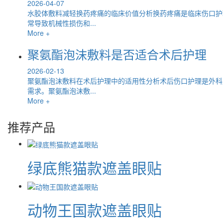
2026-04-07
水胶体敷料减轻换药疼痛的临床价值分析换药疼痛是临床伤口护
常导致机械性损伤和...
More +
聚氨酯泡沫敷料是否适合术后护理
2026-02-13
聚氨酯泡沫敷料在术后护理中的适用性分析术后伤口护理是外科
需求。聚氨酯泡沫敷...
More +
推荐产品
绿底熊猫款遮盖眼贴
动物王国款遮盖眼贴