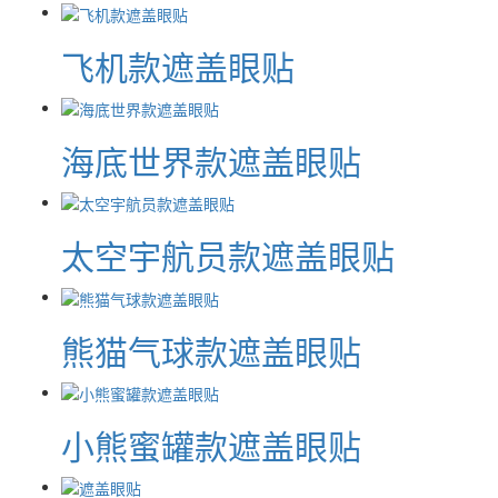
飞机款遮盖眼贴
海底世界款遮盖眼贴
太空宇航员款遮盖眼贴
熊猫气球款遮盖眼贴
小熊蜜罐款遮盖眼贴