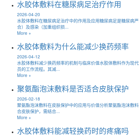
水胶体敷料在糖尿病足治疗作用
2026-04-20
水胶体敷料在糖尿病足治疗中的作用及应用糖尿病足是糖尿病严
合）及感染（加重组织损...
More +
水胶体敷料为什么能减少换药频率
2026-04-12
水胶体敷料减少换药频率的机制与临床价值水胶体敷料作为现代
员的工作流程。其减...
More +
聚氨酯泡沫敷料是否适合皮肤保护
2026-02-18
聚氨酯泡沫敷料在皮肤保护中的应用与价值分析聚氨酯泡沫敷料
合皮肤保护，需结合...
More +
水胶体敷料能减轻换药时的疼痛吗