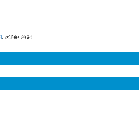
料
, 欢迎来电咨询！