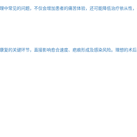
理中常见的问题，不仅会增加患者的痛苦体验，还可能降低治疗依从性，
康复的关键环节，直接影响愈合速度、疤痕形成及感染风险。理想的术后