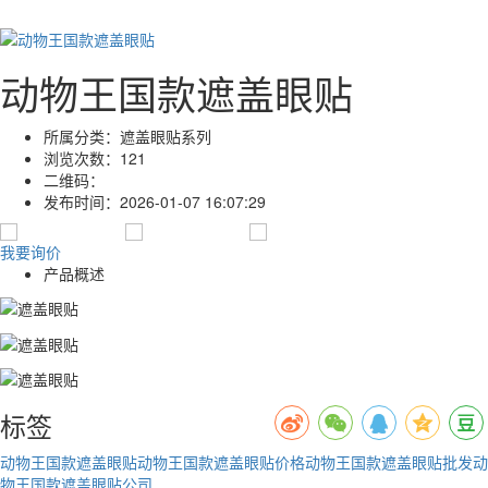
动物王国款遮盖眼贴
所属分类：
遮盖眼贴系列
浏览次数：
121
二维码：
发布时间：
2026-01-07 16:07:29
我要询价
产品概述
标签
动物王国款遮盖眼贴
动物王国款遮盖眼贴价格
动物王国款遮盖眼贴批发
动
物王国款遮盖眼贴公司