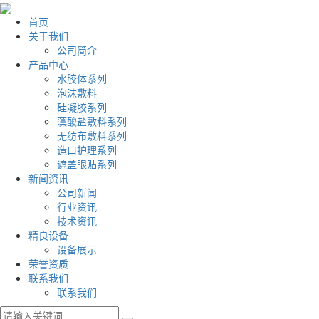
首页
关于我们
公司简介
产品中心
水胶体系列
泡沫敷料
硅凝胶系列
藻酸盐敷料系列
无纺布敷料系列
造口护理系列
遮盖眼贴系列
新闻资讯
公司新闻
行业资讯
技术资讯
精良设备
设备展示
荣誉资质
联系我们
联系我们