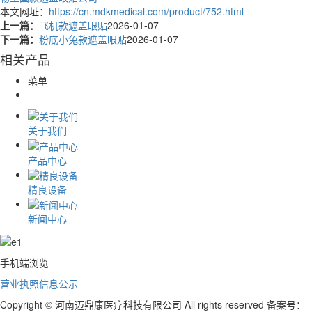
本文网址：
https://cn.mdkmedical.com/product/752.html
上一篇：
飞机款遮盖眼贴
2026-01-07
下一篇：
粉底小兔款遮盖眼贴
2026-01-07
相关产品
菜单
关于我们
产品中心
精良设备
新闻中心
手机端浏览
营业执照信息公示
Copyright © 河南迈鼎康医疗科技有限公司 All rights reserved 备案号：