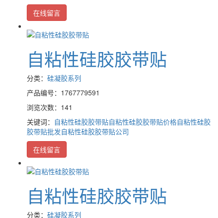
在线留言
自粘性硅胶胶带贴
分类：
硅凝胶系列
产品编号：1767779591
浏览次数：141
关键词：
自粘性硅胶胶带贴
自粘性硅胶胶带贴价格
自粘性硅胶
胶带贴批发
自粘性硅胶胶带贴公司
在线留言
自粘性硅胶胶带贴
分类：
硅凝胶系列