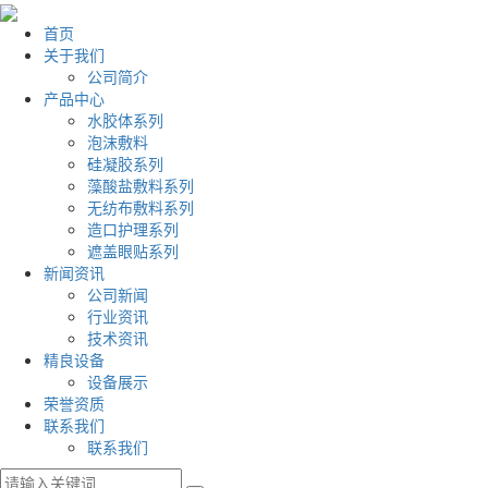
首页
关于我们
公司简介
产品中心
水胶体系列
泡沫敷料
硅凝胶系列
藻酸盐敷料系列
无纺布敷料系列
造口护理系列
遮盖眼贴系列
新闻资讯
公司新闻
行业资讯
技术资讯
精良设备
设备展示
荣誉资质
联系我们
联系我们