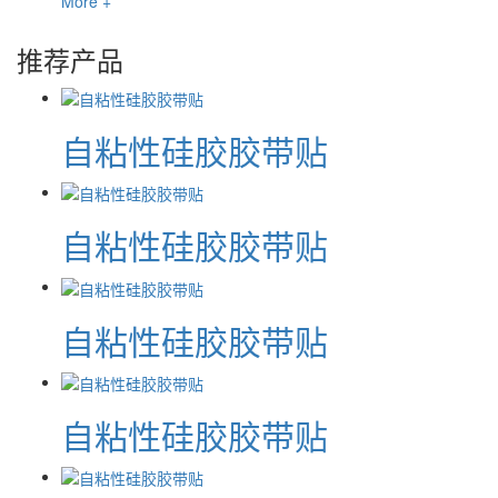
More +
推荐产品
自粘性硅胶胶带贴
自粘性硅胶胶带贴
自粘性硅胶胶带贴
自粘性硅胶胶带贴