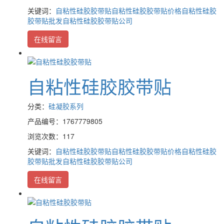
关键词：
自粘性硅胶胶带贴
自粘性硅胶胶带贴价格
自粘性硅胶
胶带贴批发
自粘性硅胶胶带贴公司
在线留言
自粘性硅胶胶带贴
分类：
硅凝胶系列
产品编号：1767779805
浏览次数：117
关键词：
自粘性硅胶胶带贴
自粘性硅胶胶带贴价格
自粘性硅胶
胶带贴批发
自粘性硅胶胶带贴公司
在线留言