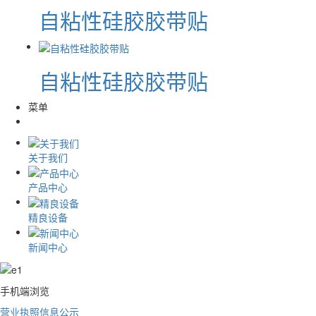
自粘性硅胶胶带贴
自粘性硅胶胶带贴
菜单
关于我们
产品中心
精良设备
新闻中心
手机端浏览
营业执照信息公示