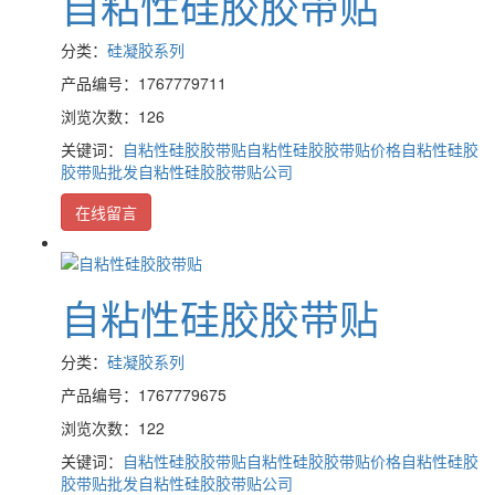
自粘性硅胶胶带贴
分类：
硅凝胶系列
产品编号：1767779711
浏览次数：126
关键词：
自粘性硅胶胶带贴
自粘性硅胶胶带贴价格
自粘性硅胶
胶带贴批发
自粘性硅胶胶带贴公司
在线留言
自粘性硅胶胶带贴
分类：
硅凝胶系列
产品编号：1767779675
浏览次数：122
关键词：
自粘性硅胶胶带贴
自粘性硅胶胶带贴价格
自粘性硅胶
胶带贴批发
自粘性硅胶胶带贴公司