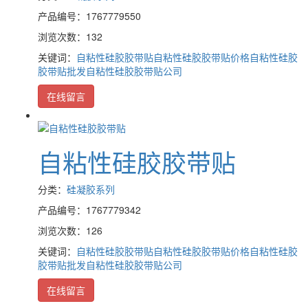
产品编号：1767779550
浏览次数：132
关键词：
自粘性硅胶胶带贴
自粘性硅胶胶带贴价格
自粘性硅胶
胶带贴批发
自粘性硅胶胶带贴公司
在线留言
自粘性硅胶胶带贴
分类：
硅凝胶系列
产品编号：1767779342
浏览次数：126
关键词：
自粘性硅胶胶带贴
自粘性硅胶胶带贴价格
自粘性硅胶
胶带贴批发
自粘性硅胶胶带贴公司
在线留言