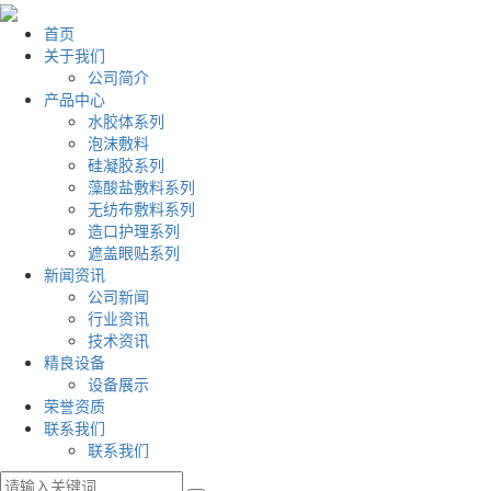
首页
关于我们
公司简介
产品中心
水胶体系列
泡沫敷料
硅凝胶系列
藻酸盐敷料系列
无纺布敷料系列
造口护理系列
遮盖眼贴系列
新闻资讯
公司新闻
行业资讯
技术资讯
精良设备
设备展示
荣誉资质
联系我们
联系我们