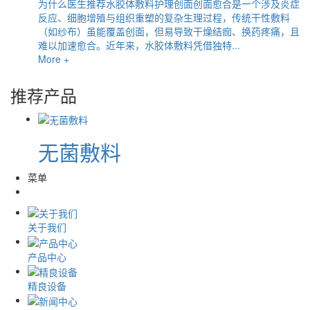
为什么医生推荐水胶体敷料护理创面创面愈合是一个涉及炎症
反应、细胞增殖与组织重塑的复杂生理过程，传统干性敷料
（如纱布）虽能覆盖创面，但易导致干燥结痂、换药疼痛，且
难以加速愈合。近年来，水胶体敷料凭借独特...
More +
推荐产品
无菌敷料
菜单
关于我们
产品中心
精良设备