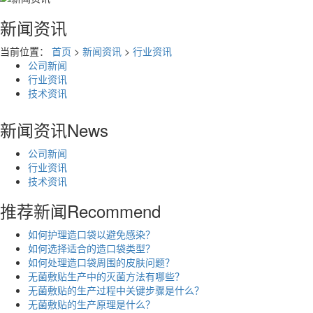
新闻资讯
当前位置：
首页
>
新闻资讯
>
行业资讯
公司新闻
行业资讯
技术资讯
新闻资讯
News
公司新闻
行业资讯
技术资讯
推荐新闻
Recommend
如何护理造口袋以避免感染？
如何选择适合的造口袋类型？
如何处理造口袋周围的皮肤问题？
无菌敷贴生产中的灭菌方法有哪些？
无菌敷贴的生产过程中关键步骤是什么？
无菌敷贴的生产原理是什么？