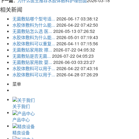
下一篇：
为什么医生推荐水胶体敷料护理创面
2026-03-18
相关新闻
无菌敷贴哪个型号适...
2026-06-17 03:38:12
水胶体敷料为什么能...
2026-04-22 07:42:50
无菌敷贴怎么选 医...
2026-05-13 07:26:52
水胶体敷料为什么能...
2026-05-01 07:19:43
水胶体敷料可以重复...
2026-04-11 07:15:56
无菌敷贴家用款 擦...
2026-07-22 04:05:32
无菌敷贴是否无菌...
2026-07-22 04:05:23
无菌敷贴家用款 婴...
2026-06-03 03:23:27
水胶体敷料可以用于...
2026-04-22 07:43:16
水胶体敷料可以用于...
2026-04-28 07:26:29
菜单
关于我们
产品中心
精良设备