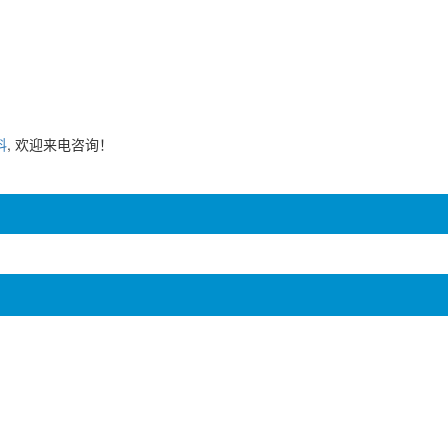
料
, 欢迎来电咨询！