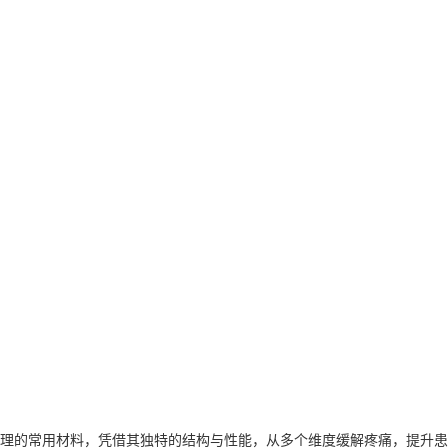
理的常用材料，凭借其独特的结构与性能，从多个维度缓解疼痛，提升患