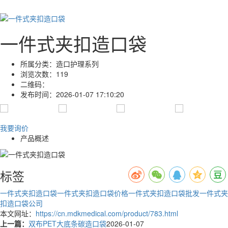
一件式夹扣造口袋
所属分类：
造口护理系列
浏览次数：
119
二维码：
发布时间：
2026-01-07 17:10:20
我要询价
产品概述
标签
一件式夹扣造口袋
一件式夹扣造口袋价格
一件式夹扣造口袋批发
一件式夹
扣造口袋公司
本文网址：
https://cn.mdkmedical.com/product/783.html
上一篇：
双布PET大底条碳造口袋
2026-01-07