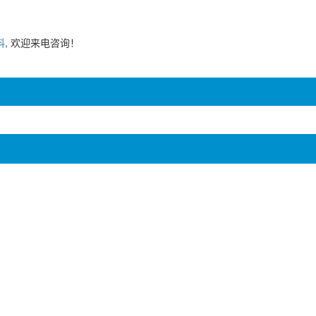
料
, 欢迎来电咨询！