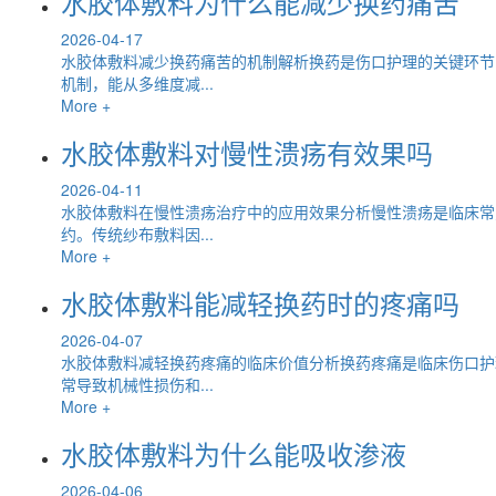
水胶体敷料为什么能减少换药痛苦
2026-04-17
水胶体敷料减少换药痛苦的机制解析换药是伤口护理的关键环节
机制，能从多维度减...
More +
水胶体敷料对慢性溃疡有效果吗
2026-04-11
水胶体敷料在慢性溃疡治疗中的应用效果分析慢性溃疡是临床常
约。传统纱布敷料因...
More +
水胶体敷料能减轻换药时的疼痛吗
2026-04-07
水胶体敷料减轻换药疼痛的临床价值分析换药疼痛是临床伤口护
常导致机械性损伤和...
More +
水胶体敷料为什么能吸收渗液
2026-04-06