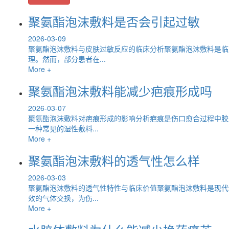
聚氨酯泡沫敷料是否会引起过敏
2026-03-09
聚氨酯泡沫敷料与皮肤过敏反应的临床分析聚氨酯泡沫敷料是临
理。然而，部分患者在...
More +
聚氨酯泡沫敷料能减少疤痕形成吗
2026-03-07
聚氨酯泡沫敷料对疤痕形成的影响分析疤痕是伤口愈合过程中胶
一种常见的湿性敷料...
More +
聚氨酯泡沫敷料的透气性怎么样
2026-03-03
聚氨酯泡沫敷料的透气性特性与临床价值聚氨酯泡沫敷料是现代
效的气体交换，为伤...
More +