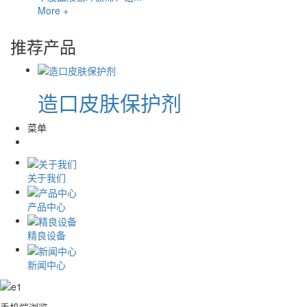
More +
推荐产品
造口皮肤保护剂
菜单
关于我们
产品中心
精良设备
新闻中心
手机端浏览