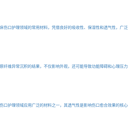
床伤口护理领域的常用材料，凭借良好的吸收性、保湿性和透气性，广泛
原纤维异常沉积的结果，不仅影响外观，还可能导致功能障碍和心理压力
伤口护理领域应用广泛的材料之一，其透气性是影响伤口愈合效果的核心