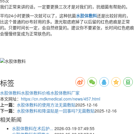
55次
我们正常来讲的话，一定要更换三次才是对我们的，抗细菌有帮助的。
平均24小时更换一次就可以了，这种抗菌
水胶体敷料
还是比较好用的，
比这个普通的纱布好用的多。激光取痣疤掉了以后留的红色疤痕是正常
的。只要时间长一定，会自然修复的。建议你不要紧张，长时间红色疤痕
会慢慢修复成为正常肤色的。
标签
水胶体敷料
水胶体敷料价格
水胶体敷料厂家
本文网址：
https://cn.mdkmedical.com/news/457.html
上一篇：
水胶体敷料的使用方法无菌敷贴
2025-12-16
下一篇：
水胶体敷料和降温贴是一回事吗?无菌敷贴
2025-12-16
相关新闻
水胶体敷料在术后护...
2026-03-19 07:49:55