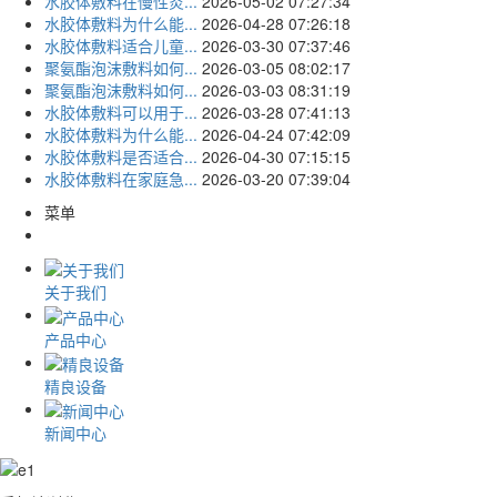
水胶体敷料在慢性炎...
2026-05-02 07:27:34
水胶体敷料为什么能...
2026-04-28 07:26:18
水胶体敷料适合儿童...
2026-03-30 07:37:46
聚氨酯泡沫敷料如何...
2026-03-05 08:02:17
聚氨酯泡沫敷料如何...
2026-03-03 08:31:19
水胶体敷料可以用于...
2026-03-28 07:41:13
水胶体敷料为什么能...
2026-04-24 07:42:09
水胶体敷料是否适合...
2026-04-30 07:15:15
水胶体敷料在家庭急...
2026-03-20 07:39:04
菜单
关于我们
产品中心
精良设备
新闻中心