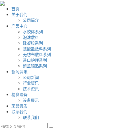
首页
关于我们
公司简介
产品中心
水胶体系列
泡沫敷料
硅凝胶系列
藻酸盐敷料系列
无纺布敷料系列
造口护理系列
遮盖眼贴系列
新闻资讯
公司新闻
行业资讯
技术资讯
精良设备
设备展示
荣誉资质
联系我们
联系我们