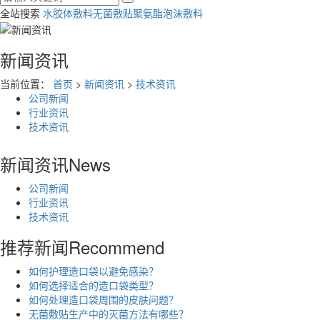
全站搜索
水胶体敷料
无菌敷贴
聚氨酯泡沫敷料
新闻资讯
当前位置：
首页
>
新闻资讯
>
技术资讯
公司新闻
行业资讯
技术资讯
新闻资讯
News
公司新闻
行业资讯
技术资讯
推荐新闻
Recommend
如何护理造口袋以避免感染？
如何选择适合的造口袋类型？
如何处理造口袋周围的皮肤问题？
无菌敷贴生产中的灭菌方法有哪些？