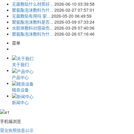
无菌敷贴什么材质好...
2026-06-10 03:39:58
聚氨酯泡沫敷料为什...
2026-02-27 07:57:01
无菌敷贴有用吗 家...
2026-05-20 06:49:59
聚氨酯泡沫敷料是否...
2026-03-09 07:33:24
水胶体敷料对感染伤...
2026-03-29 07:40:06
聚氨酯泡沫敷料为什...
2026-02-26 07:16:46
菜单
关于我们
产品中心
精良设备
新闻中心
手机端浏览
营业执照信息公示