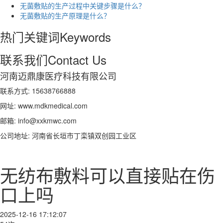
无菌敷贴的生产过程中关键步骤是什么？
无菌敷贴的生产原理是什么？
热门关键词
Keywords
联系我们
Contact Us
河南迈鼎康医疗科技有限公司
联系方式: 15638766888
网址: www.mdkmedical.com
邮箱: info@xxkmwc.com
公司地址: 河南省长垣市丁栾镇双创园工业区
无纺布敷料可以直接贴在伤
口上吗
2025-12-16 17:12:07