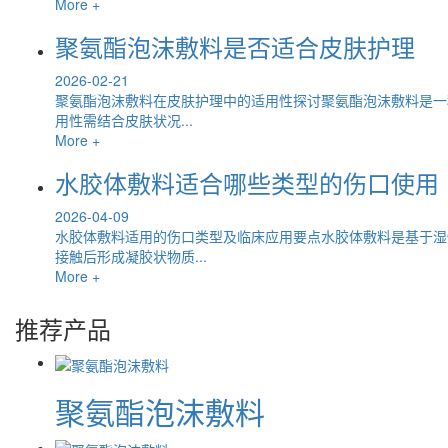
More +
聚氨酯泡沫敷料是否适合皮肤护理
2026-02-21
聚氨酯泡沫敷料在皮肤护理中的适用性探讨聚氨酯泡沫敷料是一
用性需结合皮肤状况...
More +
水胶体敷料适合哪些类型的伤口使用
2026-04-09
水胶体敷料适用的伤口类型及临床应用要点水胶体敷料是基于湿
接触后形成凝胶状物质...
More +
推荐产品
聚氨酯泡沫敷料