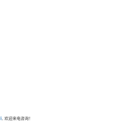
料
, 欢迎来电咨询！