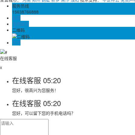
服务热线
15638766888
邮箱
在线留言
二维码
TOP
在线客服
x
在线客服
05:20
您好，很高兴为您服务！
在线客服
05:20
您好，可以留下您的手机电话吗？