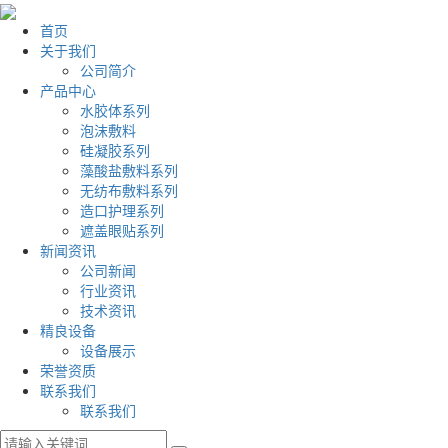
首页
关于我们
公司简介
产品中心
水胶体系列
泡沫敷料
硅凝胶系列
藻酸盐敷料系列
无纺布敷料系列
造口护理系列
遮盖眼贴系列
新闻资讯
公司新闻
行业资讯
技术资讯
精良设备
设备展示
荣誉资质
联系我们
联系我们