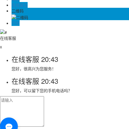
在线留言
二维码
TOP
在线客服
x
在线客服
20:43
您好，很高兴为您服务！
在线客服
20:43
您好，可以留下您的手机电话吗？