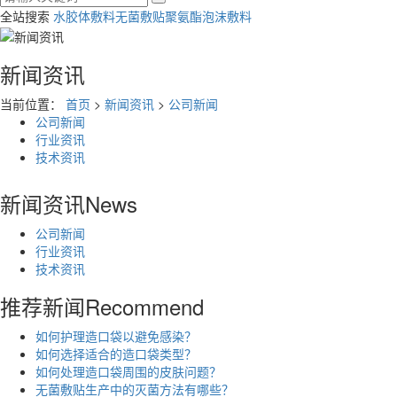
全站搜索
水胶体敷料
无菌敷贴
聚氨酯泡沫敷料
新闻资讯
当前位置：
首页
>
新闻资讯
>
公司新闻
公司新闻
行业资讯
技术资讯
新闻资讯
News
公司新闻
行业资讯
技术资讯
推荐新闻
Recommend
如何护理造口袋以避免感染？
如何选择适合的造口袋类型？
如何处理造口袋周围的皮肤问题？
无菌敷贴生产中的灭菌方法有哪些？