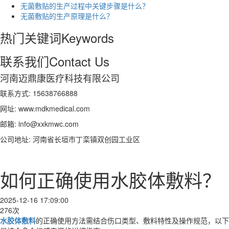
无菌敷贴的生产过程中关键步骤是什么？
无菌敷贴的生产原理是什么？
热门关键词
Keywords
联系我们
Contact Us
河南迈鼎康医疗科技有限公司
联系方式: 15638766888
网址: www.mdkmedical.com
邮箱: info@xxkmwc.com
公司地址: 河南省长垣市丁栾镇双创园工业区
如何正确使用水胶体敷料？
2025-12-16 17:09:00
276次
水胶体敷料
的正确使用方法需结合伤口类型、敷料特性及操作规范，以下