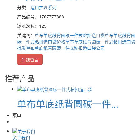
分类：
造口护理系列
产品编号：1767777888
浏览次数：125
关键词：
单布单底纸背圆碳一件式粘扣造口袋
单布单底纸背圆
碳一件式粘扣造口袋价格
单布单底纸背圆碳一件式粘扣造口袋
批发
单布单底纸背圆碳一件式粘扣造口袋公司
在线留言
推荐产品
单布单底纸背圆碳一件...
菜单
关于我们