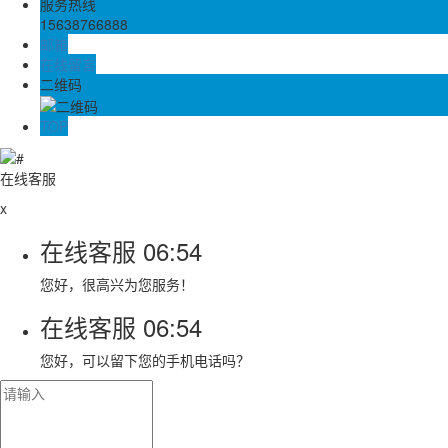
服务热线
15638766888
邮箱
在线留言
二维码
TOP
在线客服
x
在线客服
06:54
您好，很高兴为您服务！
在线客服
06:54
您好，可以留下您的手机电话吗？