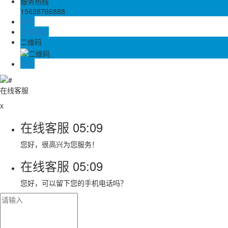
服务热线
15638766888
邮箱
在线留言
二维码
TOP
在线客服
x
在线客服
05:09
您好，很高兴为您服务！
在线客服
05:09
您好，可以留下您的手机电话吗？