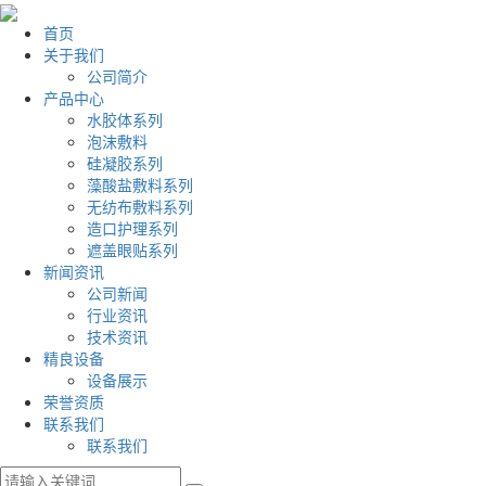
首页
关于我们
公司简介
产品中心
水胶体系列
泡沫敷料
硅凝胶系列
藻酸盐敷料系列
无纺布敷料系列
造口护理系列
遮盖眼贴系列
新闻资讯
公司新闻
行业资讯
技术资讯
精良设备
设备展示
荣誉资质
联系我们
联系我们