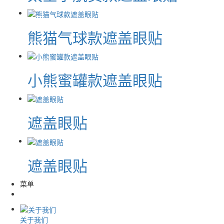
熊猫气球款遮盖眼贴
小熊蜜罐款遮盖眼贴
遮盖眼贴
遮盖眼贴
菜单
关于我们