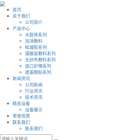
首页
关于我们
公司简介
产品中心
水胶体系列
泡沫敷料
硅凝胶系列
藻酸盐敷料系列
无纺布敷料系列
造口护理系列
遮盖眼贴系列
新闻资讯
公司新闻
行业资讯
技术资讯
精良设备
设备展示
荣誉资质
联系我们
联系我们