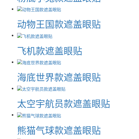
动物王国款遮盖眼贴
飞机款遮盖眼贴
海底世界款遮盖眼贴
太空宇航员款遮盖眼贴
熊猫气球款遮盖眼贴