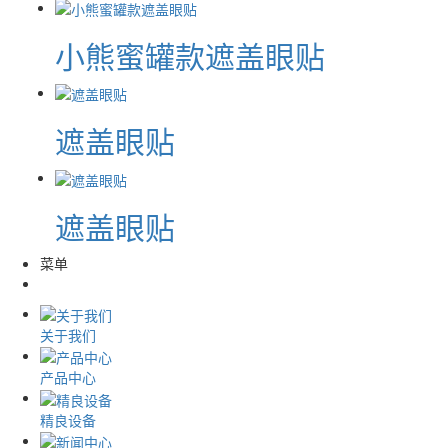
小熊蜜罐款遮盖眼贴
遮盖眼贴
遮盖眼贴
菜单
关于我们
产品中心
精良设备