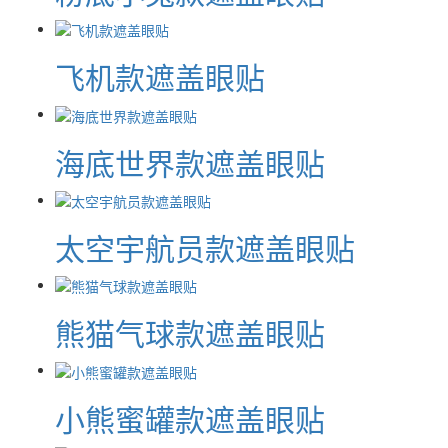
飞机款遮盖眼贴
海底世界款遮盖眼贴
太空宇航员款遮盖眼贴
熊猫气球款遮盖眼贴
小熊蜜罐款遮盖眼贴