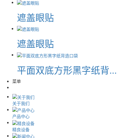
遮盖眼贴
遮盖眼贴
平面双底方形黑字纸背...
菜单
关于我们
产品中心
精良设备