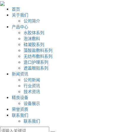
首页
关于我们
公司简介
产品中心
水胶体系列
泡沫敷料
硅凝胶系列
藻酸盐敷料系列
无纺布敷料系列
造口护理系列
遮盖眼贴系列
新闻资讯
公司新闻
行业资讯
技术资讯
精良设备
设备展示
荣誉资质
联系我们
联系我们