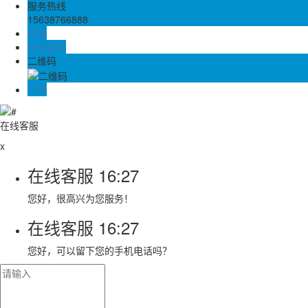
服务热线
15638766888
邮箱
在线留言
二维码
TOP
在线客服
x
在线客服
16:27
您好，很高兴为您服务！
在线客服
16:27
您好，可以留下您的手机电话吗？