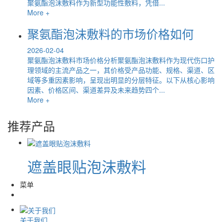
聚氨酯泡沫敷料作为新型功能性敷料，凭借...
More +
聚氨酯泡沫敷料的市场价格如何
2026-02-04
聚氨酯泡沫敷料市场价格分析聚氨酯泡沫敷料作为现代伤口护
理领域的主流产品之一，其价格受产品功能、规格、渠道、区
域等多重因素影响，呈现出明显的分层特征。以下从核心影响
因素、价格区间、渠道差异及未来趋势四个...
More +
推荐产品
遮盖眼贴泡沫敷料
菜单
关于我们