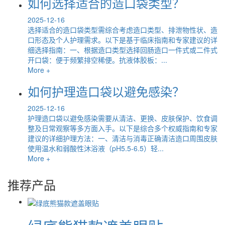
如何选择适合的造口袋类型？
2025-12-16
选择适合的造口袋类型需综合考虑造口类型、排泄物性状、造
口形态及个人护理需求。以下是基于临床指南和专家建议的详
细选择指南：一、根据造口类型选择回肠造口一件式或二件式
开口袋：便于频繁排空稀便。抗液体胶板：...
More +
如何护理造口袋以避免感染？
2025-12-16
护理造口袋以避免感染需要从清洁、更换、皮肤保护、饮食调
整及日常观察等多方面入手。以下是综合多个权威指南和专家
建议的详细护理方法：一、清洁与消毒正确清洁造口周围皮肤
使用温水和弱酸性沐浴液（pH5.5-6.5）轻...
More +
推荐产品