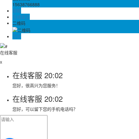
15638766888
邮箱
在线留言
二维码
TOP
在线客服
x
在线客服
20:02
您好，很高兴为您服务！
在线客服
20:02
您好，可以留下您的手机电话吗？