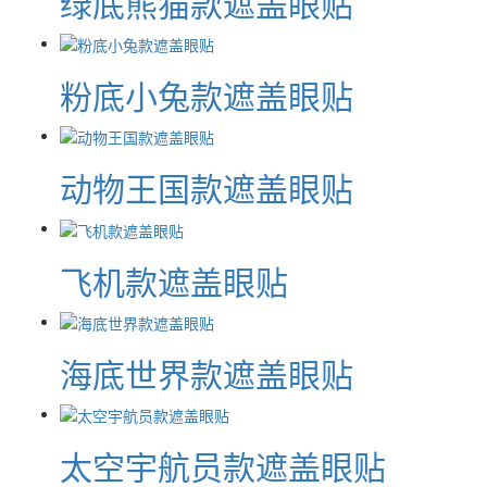
绿底熊猫款遮盖眼贴
粉底小兔款遮盖眼贴
动物王国款遮盖眼贴
飞机款遮盖眼贴
海底世界款遮盖眼贴
太空宇航员款遮盖眼贴