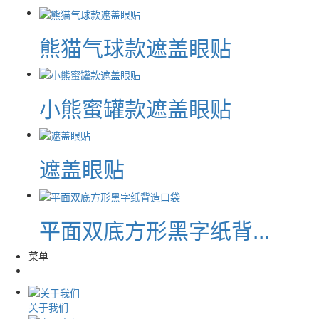
熊猫气球款遮盖眼贴
小熊蜜罐款遮盖眼贴
遮盖眼贴
平面双底方形黑字纸背...
菜单
关于我们