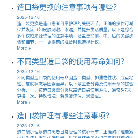
造口袋更换的注意事项有哪些？
2025-12-16
造口袋更换是造口患者日常护理的关键环节，正确的操作可减
少并发症（如皮肤刺激、渗漏）并提升生活质量。以下是综合
多个权威来源整理的注意事项，涵盖更换前、中、后的关键步
骤和细节：一、更换前的准备时机选择建议...
More +
不同类型造口袋的使用寿命如何？
2025-12-16
不同类型造口袋的使用寿命因造口类型、排泄物性状、底盘粘
性、皮肤状态等因素而异。以下是主要分类及使用寿命的综合
分析：一、按造口类型分类尿路造口袋使用寿命：通常5-7天
更换一次。特殊情况：若尿液浑浊、渗漏或...
More +
造口袋护理有哪些注意事项？
2025-12-16
造口袋护理是造口患者日常管理的核心环节，正确的护理能减
少并发症并提升生活质量。以下是综合多个权威来源整理的注