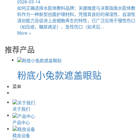
2026-03-14
如何正确选择水胶体敷料品牌：关键维度与决策指南水胶体敷
料作为一种新型创面护理材料，凭借其良好的保湿性、自溶性
清创能力及促进上皮细胞再生的特性，已广泛应用于慢性伤口
（如压疮、糖尿病足）、急性伤口（如术后...
More +
推荐产品
粉底小兔款遮盖眼贴
菜单
关于我们
产品中心
精良设备