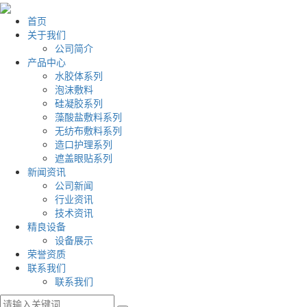
首页
关于我们
公司简介
产品中心
水胶体系列
泡沫敷料
硅凝胶系列
藻酸盐敷料系列
无纺布敷料系列
造口护理系列
遮盖眼贴系列
新闻资讯
公司新闻
行业资讯
技术资讯
精良设备
设备展示
荣誉资质
联系我们
联系我们