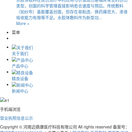
类型，创面的科学管理直接影响愈合速度与预后。传统敷料
（如纱布）虽能覆盖创面，但存在易粘连、换药痛苦大、渗液
吸收能力有限等不足。水胶体敷料作为新型功...
More +
菜单
关于我们
产品中心
精良设备
新闻中心
手机端浏览
营业执照信息公示
Copyright © 河南迈鼎康医疗科技有限公司 All rights reserved 备案号：