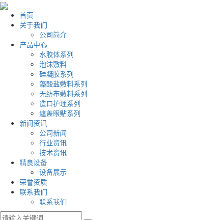
首页
关于我们
公司简介
产品中心
水胶体系列
泡沫敷料
硅凝胶系列
藻酸盐敷料系列
无纺布敷料系列
造口护理系列
遮盖眼贴系列
新闻资讯
公司新闻
行业资讯
技术资讯
精良设备
设备展示
荣誉资质
联系我们
联系我们