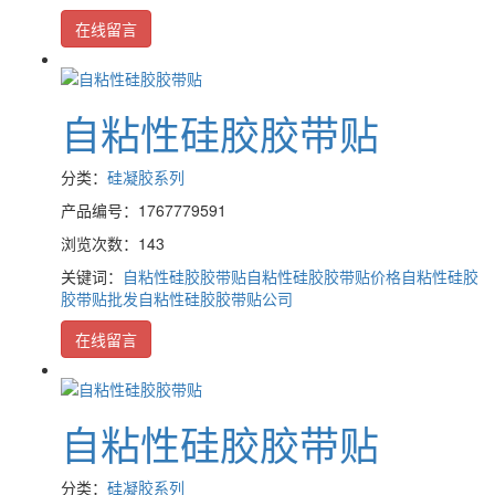
在线留言
自粘性硅胶胶带贴
分类：
硅凝胶系列
产品编号：1767779591
浏览次数：143
关键词：
自粘性硅胶胶带贴
自粘性硅胶胶带贴价格
自粘性硅胶
胶带贴批发
自粘性硅胶胶带贴公司
在线留言
自粘性硅胶胶带贴
分类：
硅凝胶系列