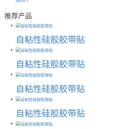
More +
推荐产品
自粘性硅胶胶带贴
自粘性硅胶胶带贴
自粘性硅胶胶带贴
自粘性硅胶胶带贴