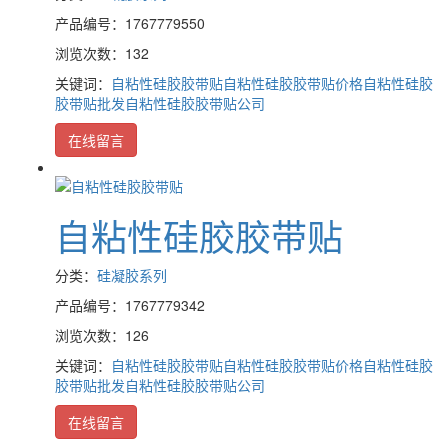
产品编号：1767779550
浏览次数：132
关键词：
自粘性硅胶胶带贴
自粘性硅胶胶带贴价格
自粘性硅胶
胶带贴批发
自粘性硅胶胶带贴公司
在线留言
自粘性硅胶胶带贴
分类：
硅凝胶系列
产品编号：1767779342
浏览次数：126
关键词：
自粘性硅胶胶带贴
自粘性硅胶胶带贴价格
自粘性硅胶
胶带贴批发
自粘性硅胶胶带贴公司
在线留言