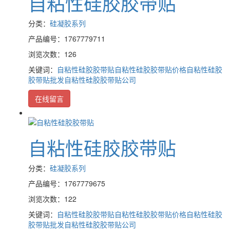
自粘性硅胶胶带贴
分类：
硅凝胶系列
产品编号：1767779711
浏览次数：126
关键词：
自粘性硅胶胶带贴
自粘性硅胶胶带贴价格
自粘性硅胶
胶带贴批发
自粘性硅胶胶带贴公司
在线留言
自粘性硅胶胶带贴
分类：
硅凝胶系列
产品编号：1767779675
浏览次数：122
关键词：
自粘性硅胶胶带贴
自粘性硅胶胶带贴价格
自粘性硅胶
胶带贴批发
自粘性硅胶胶带贴公司