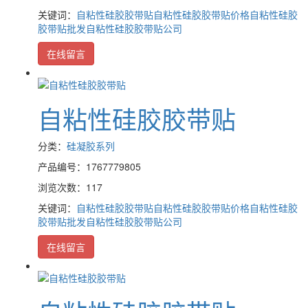
关键词：
自粘性硅胶胶带贴
自粘性硅胶胶带贴价格
自粘性硅胶
胶带贴批发
自粘性硅胶胶带贴公司
在线留言
自粘性硅胶胶带贴
分类：
硅凝胶系列
产品编号：1767779805
浏览次数：117
关键词：
自粘性硅胶胶带贴
自粘性硅胶胶带贴价格
自粘性硅胶
胶带贴批发
自粘性硅胶胶带贴公司
在线留言