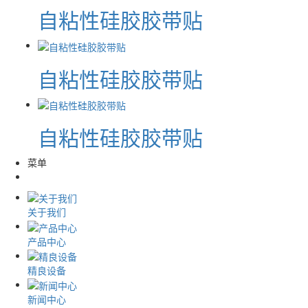
自粘性硅胶胶带贴
自粘性硅胶胶带贴
自粘性硅胶胶带贴
菜单
关于我们
产品中心
精良设备
新闻中心