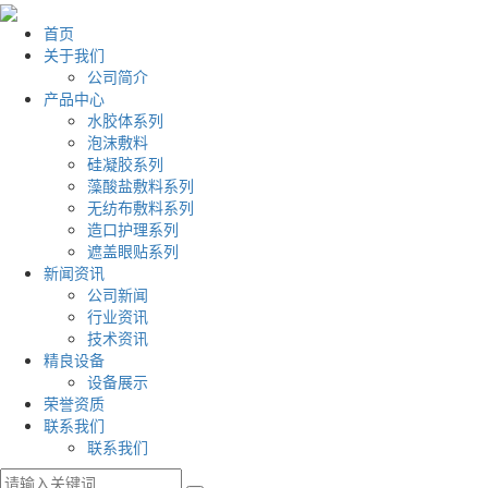
首页
关于我们
公司简介
产品中心
水胶体系列
泡沫敷料
硅凝胶系列
藻酸盐敷料系列
无纺布敷料系列
造口护理系列
遮盖眼贴系列
新闻资讯
公司新闻
行业资讯
技术资讯
精良设备
设备展示
荣誉资质
联系我们
联系我们