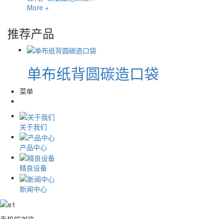
More +
推荐产品
单布纸背圆碳造口袋
菜单
关于我们
产品中心
精良设备
新闻中心
手机端浏览