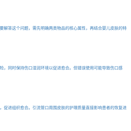
要解答这个问题，需先明确两类物品的核心属性，再结合婴儿皮肤的特
险，同时保持伤口湿润环境以促进愈合。但错误使用可能导致伤口感
，促进组织愈合。引流管口周围皮肤的护理质量直接影响患者的恢复进