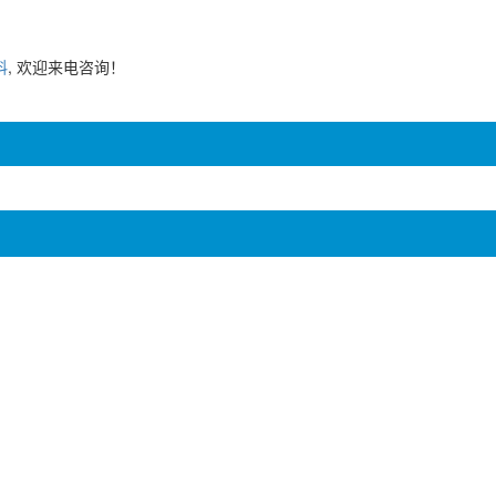
料
, 欢迎来电咨询！