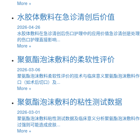
More +
水胶体敷料在急诊清创后价值
2026-04-26
水胶体敷料在急诊清创后伤口护理中的应用价值急诊清创是处理
的伤口护理直接影响...
More +
聚氨酯泡沫敷料的柔软性评价
2026-03-06
聚氨酯泡沫敷料柔软性评价的技术与临床意义聚氨酯泡沫敷料作
口（如术后切口）及...
More +
聚氨酯泡沫敷料的粘性测试数据
2026-03-01
聚氨酯泡沫敷料粘性测试数据及临床意义分析聚氨酯泡沫敷料作
过强则可能造成皮肤...
More +