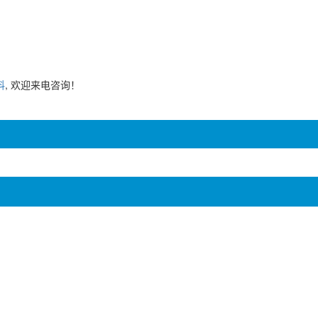
料
, 欢迎来电咨询！