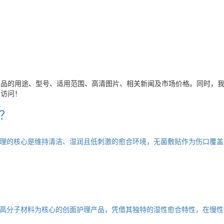
产品的用途、型号、适用范围、高清图片、相关新闻及市场价格。同时，
击访问！
？
理的核心是维持清洁、湿润且低刺激的愈合环境，无菌敷贴作为伤口覆盖
高分子材料为核心的创面护理产品，凭借其独特的湿性愈合特性，在慢性