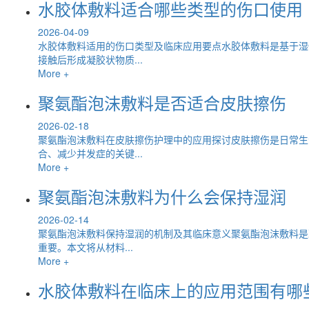
水胶体敷料适合哪些类型的伤口使用
2026-04-09
水胶体敷料适用的伤口类型及临床应用要点水胶体敷料是基于湿
接触后形成凝胶状物质...
More +
聚氨酯泡沫敷料是否适合皮肤擦伤
2026-02-18
聚氨酯泡沫敷料在皮肤擦伤护理中的应用探讨皮肤擦伤是日常生
合、减少并发症的关键...
More +
聚氨酯泡沫敷料为什么会保持湿润
2026-02-14
聚氨酯泡沫敷料保持湿润的机制及其临床意义聚氨酯泡沫敷料是
重要。本文将从材料...
More +
水胶体敷料在临床上的应用范围有哪