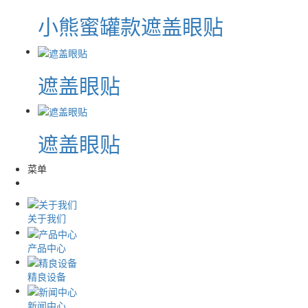
小熊蜜罐款遮盖眼贴
遮盖眼贴
遮盖眼贴
菜单
关于我们
产品中心
精良设备
新闻中心