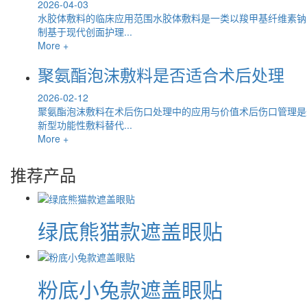
2026-04-03
水胶体敷料的临床应用范围水胶体敷料是一类以羧甲基纤维素钠
制基于现代创面护理...
More +
聚氨酯泡沫敷料是否适合术后处理
2026-02-12
聚氨酯泡沫敷料在术后伤口处理中的应用与价值术后伤口管理是
新型功能性敷料替代...
More +
推荐产品
绿底熊猫款遮盖眼贴
粉底小兔款遮盖眼贴