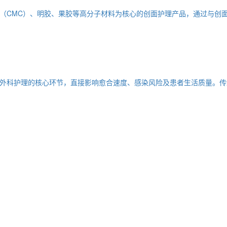
（CMC）、明胶、果胶等高分子材料为核心的创面护理产品，通过与创面
外科护理的核心环节，直接影响愈合速度、感染风险及患者生活质量。传