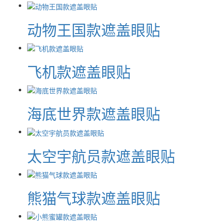
动物王国款遮盖眼贴
飞机款遮盖眼贴
海底世界款遮盖眼贴
太空宇航员款遮盖眼贴
熊猫气球款遮盖眼贴