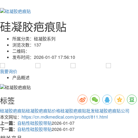
硅凝胶疤痕贴
所属分类：
硅凝胶系列
浏览次数：
137
二维码：
发布时间：
2026-01-07 17:56:10
我要询价
产品概述
标签
硅凝胶疤痕贴
硅凝胶疤痕贴价格
硅凝胶疤痕贴批发
硅凝胶疤痕贴公司
本文网址：
https://cn.mdkmedical.com/product/811.html
上一篇：
自粘性硅胶胶带贴
2026-01-07
下一篇：
自粘性硅胶胶带贴
2026-01-07