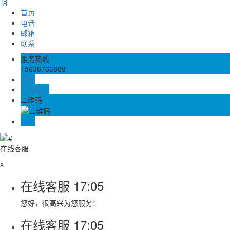
明
首页
电话
邮箱
联系
服务热线
15638766888
邮箱
在线留言
二维码
TOP
在线客服
x
在线客服
17:05
您好，很高兴为您服务！
在线客服
17:05