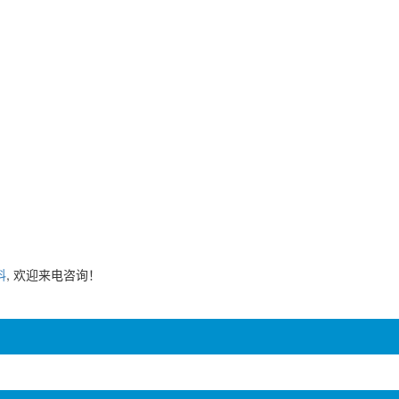
料
, 欢迎来电咨询！