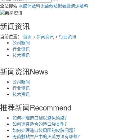
全站搜索
水胶体敷料
无菌敷贴
聚氨酯泡沫敷料
新闻资讯
当前位置：
首页
>
新闻资讯
>
行业资讯
公司新闻
行业资讯
技术资讯
新闻资讯
News
公司新闻
行业资讯
技术资讯
推荐新闻
Recommend
如何护理造口袋以避免感染？
如何选择适合的造口袋类型？
如何处理造口袋周围的皮肤问题？
无菌敷贴生产中的灭菌方法有哪些？