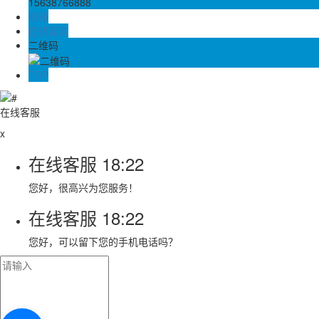
15638766888
邮箱
在线留言
二维码
TOP
在线客服
x
在线客服
18:22
您好，很高兴为您服务！
在线客服
18:22
您好，可以留下您的手机电话吗？