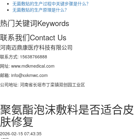
无菌敷贴的生产过程中关键步骤是什么？
无菌敷贴的生产原理是什么？
热门关键词
Keywords
联系我们
Contact Us
河南迈鼎康医疗科技有限公司
联系方式: 15638766888
网址: www.mdkmedical.com
邮箱: info@xxkmwc.com
公司地址: 河南省长垣市丁栾镇双创园工业区
聚氨酯泡沫敷料是否适合皮
肤修复
2026-02-15 07:43:35