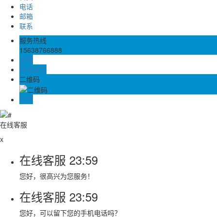
电话
邮箱
联系
服务热线
15638766888
邮箱
在线留言
二维码
TOP
在线客服
x
在线客服
23:59
您好，很高兴为您服务！
在线客服
23:59
您好，可以留下您的手机电话吗？