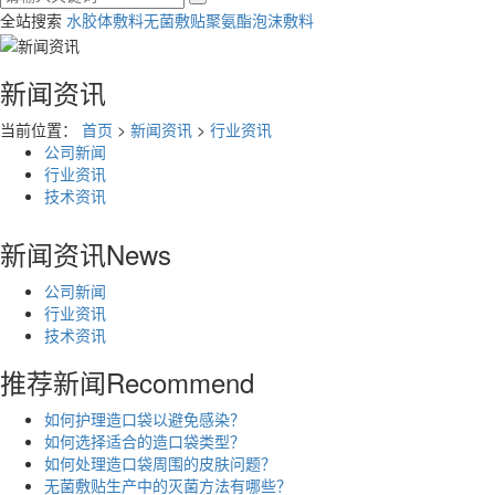
全站搜索
水胶体敷料
无菌敷贴
聚氨酯泡沫敷料
新闻资讯
当前位置：
首页
>
新闻资讯
>
行业资讯
公司新闻
行业资讯
技术资讯
新闻资讯
News
公司新闻
行业资讯
技术资讯
推荐新闻
Recommend
如何护理造口袋以避免感染？
如何选择适合的造口袋类型？
如何处理造口袋周围的皮肤问题？
无菌敷贴生产中的灭菌方法有哪些？