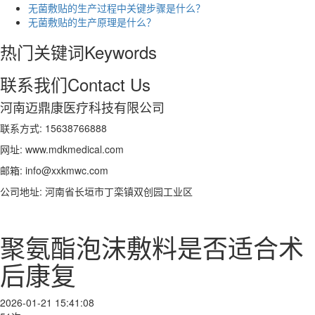
无菌敷贴的生产过程中关键步骤是什么？
无菌敷贴的生产原理是什么？
热门关键词
Keywords
联系我们
Contact Us
河南迈鼎康医疗科技有限公司
联系方式: 15638766888
网址: www.mdkmedical.com
邮箱: info@xxkmwc.com
公司地址: 河南省长垣市丁栾镇双创园工业区
聚氨酯泡沫敷料是否适合术
后康复
2026-01-21 15:41:08