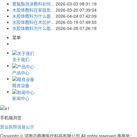
聚氨酯泡沫敷料如何...
2026-03-03 08:31:19
水胶体敷料在家庭急...
2026-03-20 07:39:04
水胶体敷料为什么能...
2026-04-24 07:42:09
水胶体敷料在术后护...
2026-03-19 07:49:55
水胶体敷料为什么能...
2026-04-28 07:26:18
菜单
关于我们
产品中心
精良设备
新闻中心
手机端浏览
营业执照信息公示
Copyright © 河南迈鼎康医疗科技有限公司 All rights reserved 备案号：