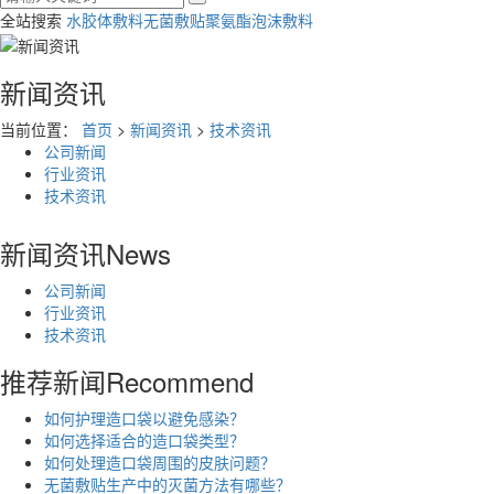
全站搜索
水胶体敷料
无菌敷贴
聚氨酯泡沫敷料
新闻资讯
当前位置：
首页
>
新闻资讯
>
技术资讯
公司新闻
行业资讯
技术资讯
新闻资讯
News
公司新闻
行业资讯
技术资讯
推荐新闻
Recommend
如何护理造口袋以避免感染？
如何选择适合的造口袋类型？
如何处理造口袋周围的皮肤问题？
无菌敷贴生产中的灭菌方法有哪些？