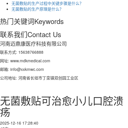
无菌敷贴的生产过程中关键步骤是什么？
无菌敷贴的生产原理是什么？
热门关键词
Keywords
联系我们
Contact Us
河南迈鼎康医疗科技有限公司
联系方式: 15638766888
网址: www.mdkmedical.com
邮箱: info@xxkmwc.com
公司地址: 河南省长垣市丁栾镇双创园工业区
无菌敷贴可治愈小儿口腔溃
疡
2025-12-16 17:28:40