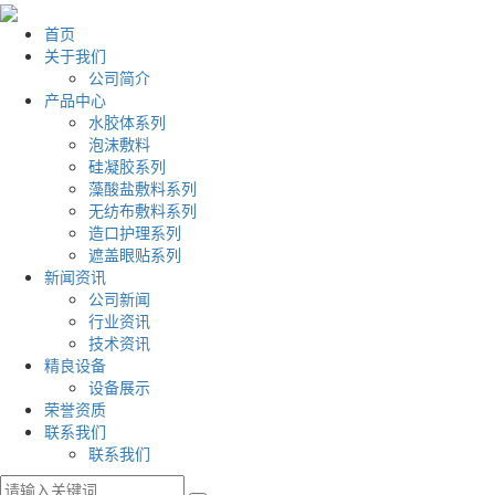
首页
关于我们
公司简介
产品中心
水胶体系列
泡沫敷料
硅凝胶系列
藻酸盐敷料系列
无纺布敷料系列
造口护理系列
遮盖眼贴系列
新闻资讯
公司新闻
行业资讯
技术资讯
精良设备
设备展示
荣誉资质
联系我们
联系我们