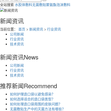
全站搜索
水胶体敷料
无菌敷贴
聚氨酯泡沫敷料
新闻资讯
当前位置：
首页
>
新闻资讯
>
行业资讯
公司新闻
行业资讯
技术资讯
新闻资讯
News
公司新闻
行业资讯
技术资讯
推荐新闻
Recommend
如何护理造口袋以避免感染？
如何选择适合的造口袋类型？
如何处理造口袋周围的皮肤问题？
无菌敷贴生产中的灭菌方法有哪些？