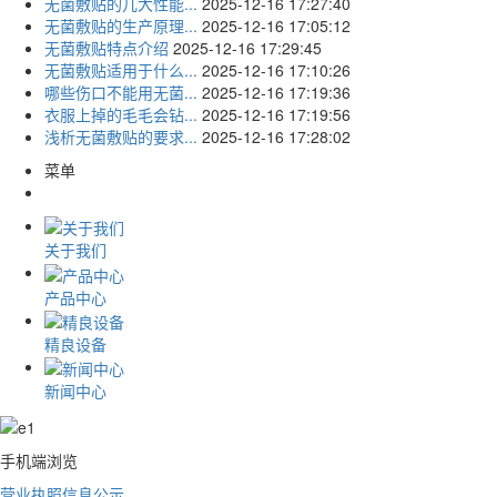
无菌敷贴的几大性能...
2025-12-16 17:27:40
无菌敷贴的生产原理...
2025-12-16 17:05:12
无菌敷贴特点介绍
2025-12-16 17:29:45
无菌敷贴适用于什么...
2025-12-16 17:10:26
哪些伤口不能用无菌...
2025-12-16 17:19:36
衣服上掉的毛毛会钻...
2025-12-16 17:19:56
浅析无菌敷贴的要求...
2025-12-16 17:28:02
菜单
关于我们
产品中心
精良设备
新闻中心
手机端浏览
营业执照信息公示